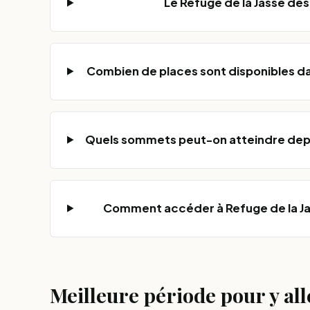
Le Refuge de la Jasse des
Combien de places sont disponibles da
Quels sommets peut-on atteindre depui
Comment accéder à Refuge de la Ja
Meilleure période pour y all