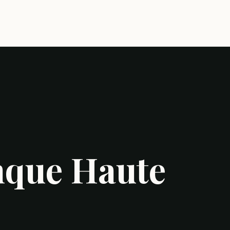
nque Haute