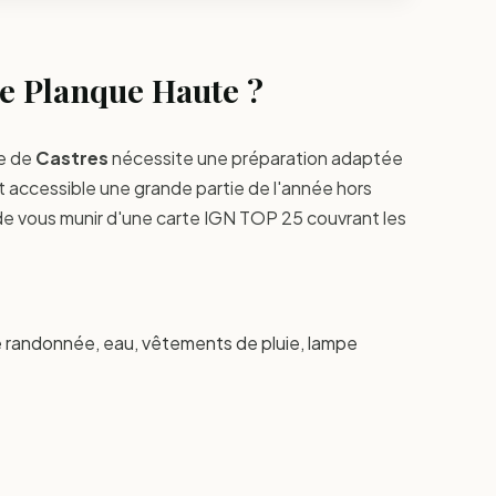
 Planque Haute ?
e de
Castres
nécessite une préparation adaptée
st accessible une grande partie de l'année hors
vous munir d'une carte IGN TOP 25 couvrant les
randonnée, eau, vêtements de pluie, lampe