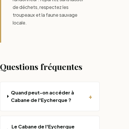
de déchets, respectez les
troupeaux et la faune sauvage
locale.
Questions fréquentes
Quand peut-on accéder à
+
Cabane de l'Eycherque ?
Le Cabane de l'Eycherque