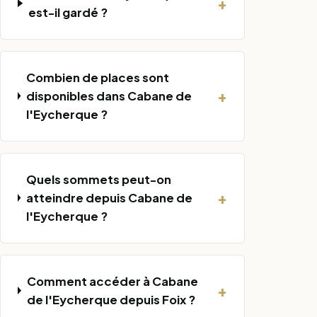
+
est-il gardé ?
Combien de places sont
+
disponibles dans Cabane de
l'Eycherque ?
Quels sommets peut-on
+
atteindre depuis Cabane de
l'Eycherque ?
Comment accéder à Cabane
+
de l'Eycherque depuis Foix ?