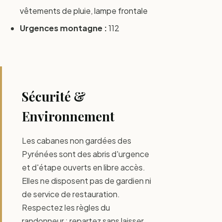
vêtements de pluie, lampe frontale
Urgences montagne :
112
Sécurité &
Environnement
Les cabanes non gardées des
Pyrénées sont des abris d'urgence
et d'étape ouverts en libre accès.
Elles ne disposent pas de gardien ni
de service de restauration.
Respectez les règles du
randonneur : repartez sans laisser