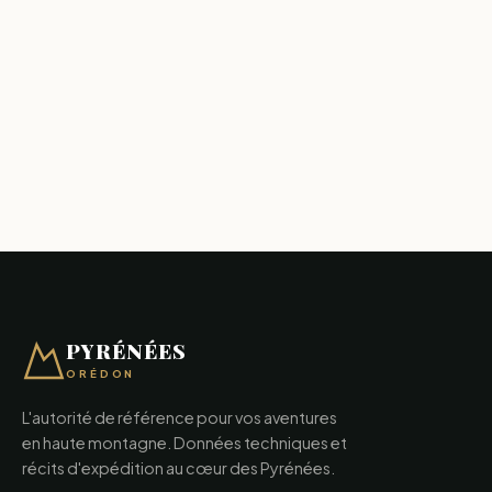
PYRÉNÉES
ORÉDON
L'autorité de référence pour vos aventures
en haute montagne. Données techniques et
récits d'expédition au cœur des Pyrénées.